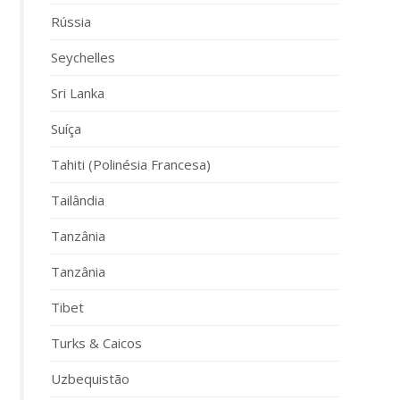
Rússia
Seychelles
Sri Lanka
Suíça
Tahiti (Polinésia Francesa)
Tailândia
Tanzânia
Tanzânia
Tibet
Turks & Caicos
Uzbequistão