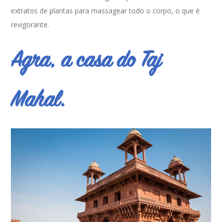
extratos de plantas para massagear todo o corpo, o que é
revigorante.
Agra, a casa do Taj
Mahal.