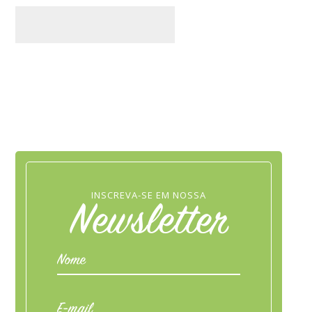
INSCREVA-SE EM NOSSA
Newsletter