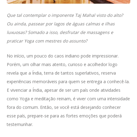
Que tal contemplar o imponente Taj Mahal visto do alto?
Ou ainda, passear por lagos de águas calmas e ilhas
luxuosas? Somado a isso, desfrutar de massagens e
praticar Yoga com mestres do assunto?
No início, um pouco do caos indiano pode impressionar.
Porém, um olhar mais atento, curioso e acolhedor logo
revela que a Índia, terra de tantos superlativos, reserva
experiências memoráveis para quem se entrega a conhecê-la.
E vivenciar a Índia, apesar de ser um país onde atividades
como Yoga e meditação reinam, é viver com uma intensidade
fora do comum. Então, se você está desejando conhecer
esse país, prepare-se para as fortes emoções que poderá
testemunhar.