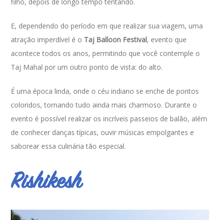
filho, depois de longo tempo tentando.
E, dependendo do período em que realizar sua viagem, uma
atração imperdível é o
Taj Balloon Festival
, evento que
acontece todos os anos, permitindo que você contemple o
Taj Mahal por um outro ponto de vista: do alto.
É uma época linda, onde o céu indiano se enche de pontos
coloridos, tornando tudo ainda mais charmoso. Durante o
evento é possível realizar os incríveis passeios de balão, além
de conhecer danças típicas, ouvir músicas empolgantes e
saborear essa culinária tão especial.
Rishikesh