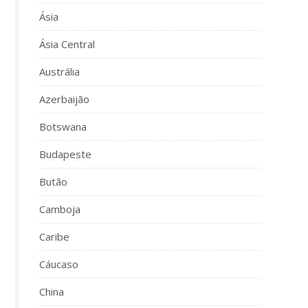
Ásia
Ásia Central
Austrália
Azerbaijão
Botswana
Budapeste
Butão
Camboja
Caribe
Cáucaso
China