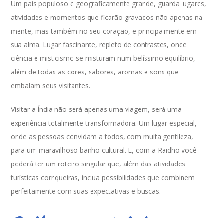
Um país populoso e geograficamente grande, guarda lugares,
atividades e momentos que ficarão gravados não apenas na
mente, mas também no seu coração, e principalmente em
sua alma. Lugar fascinante, repleto de contrastes, onde
ciência e misticismo se misturam num belíssimo equilíbrio,
além de todas as cores, sabores, aromas e sons que
embalam seus visitantes.
Visitar a Índia não será apenas uma viagem, será uma
experiência totalmente transformadora. Um lugar especial,
onde as pessoas convidam a todos, com muita gentileza,
para um maravilhoso banho cultural. E, com a Raidho você
poderá ter um roteiro singular que, além das atividades
turísticas corriqueiras, inclua possibilidades que combinem
perfeitamente com suas expectativas e buscas.