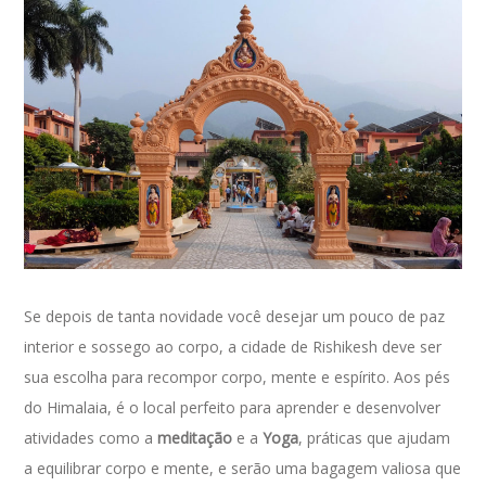
Se depois de tanta novidade você desejar um pouco de paz
interior e sossego ao corpo, a cidade de Rishikesh deve ser
sua escolha para recompor corpo, mente e espírito. Aos pés
do Himalaia, é o local perfeito para aprender e desenvolver
atividades como a
meditação
e a
Yoga
, práticas que ajudam
a equilibrar corpo e mente, e serão uma bagagem valiosa que