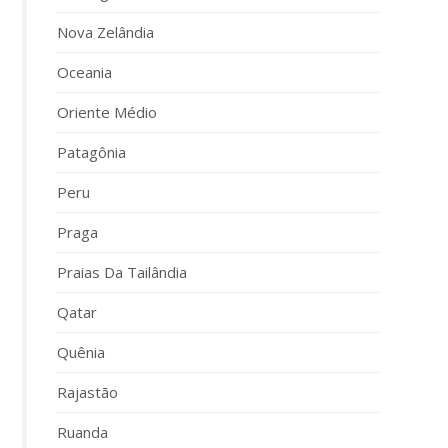
Nova Zelândia
Oceania
Oriente Médio
Patagônia
Peru
Praga
Praias Da Tailândia
Qatar
Quênia
Rajastão
Ruanda