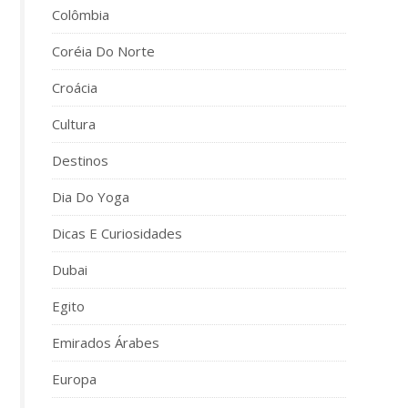
Colômbia
Coréia Do Norte
Croácia
Cultura
Destinos
Dia Do Yoga
Dicas E Curiosidades
Dubai
Egito
Emirados Árabes
Europa