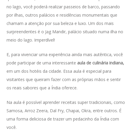
no lago, você poderá realizar passeios de barco, passando
por ilhas, outros palácios e residências monumentais que
chamam a atenção por sua beleza e luxo. Um dos mais
surpreendentes é o Jag Mandir, palácio situado numa ilha no
meio do lago. Imperdível!
E, para vivenciar uma experiência ainda mais autêntica, você
pode participar de uma interessante
aula de culinária indiana,
em um dos hotéis da cidade. Essa aula é especial para
visitantes que queiram fazer com as próprias mãos e sentir
os reais sabores que a Índia oferece.
Na aula é possível aprender receitas super tradicionais, como
Samosa, Arroz Zeera, Dal Fry, Chapai, Okra, entre outros. É
uma forma deliciosa de trazer um pedacinho da Índia com
você.