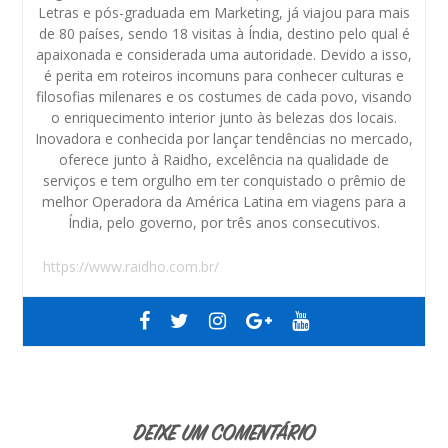
Letras e pós-graduada em Marketing, já viajou para mais
de 80 países, sendo 18 visitas à Índia, destino pelo qual é
apaixonada e considerada uma autoridade. Devido a isso,
é perita em roteiros incomuns para conhecer culturas e
filosofias milenares e os costumes de cada povo, visando
o enriquecimento interior junto às belezas dos locais.
Inovadora e conhecida por lançar tendências no mercado,
oferece junto à Raidho, excelência na qualidade de
serviços e tem orgulho em ter conquistado o prêmio de
melhor Operadora da América Latina em viagens para a
Índia, pelo governo, por três anos consecutivos.
https://www.raidho.com.br/
DEIXE UM COMENTÁRIO