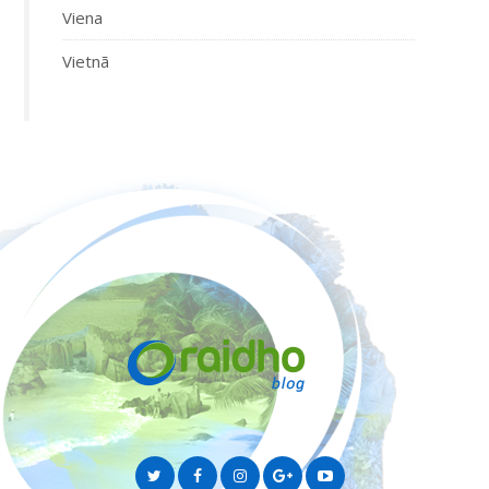
Viena
Vietnã