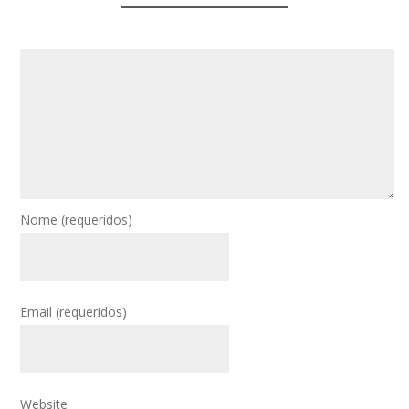
Nome
(requeridos)
Email
(requeridos)
Website