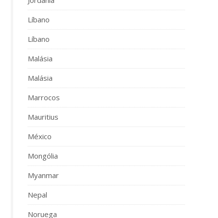
Líbano
Líbano
Malásia
Malásia
Marrocos
Mauritius
México
Mongólia
Myanmar
Nepal
Noruega