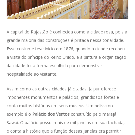
A capital do Rajastão é conhecida como a cidade rosa, pois a
grande maioria das construções é pintada nessa tonalidade.
Esse costume teve início em 1876, quando a cidade recebeu
a visita do príncipe do Reino Unido, e a pintura e organização
da cidade foi a forma escolhida para demonstrar
hospitalidade ao visitante.
Assim como as outras cidades já citadas, Jaipur oferece
imponentes monumentos e palácios, grandiosos fortes e
conta muitas histórias em seus museus. Um belíssimo
exemplo é o
Palácio dos Ventos
construído pelo marajá
Sawai. O palácio possui mais de mil janelas em sua fachada,
e conta a história que a função dessas janelas era permitir