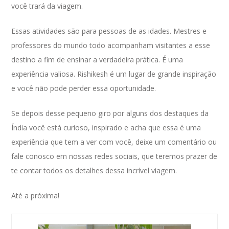
você trará da viagem.
Essas atividades são para pessoas de as idades. Mestres e
professores do mundo todo acompanham visitantes a esse
destino a fim de ensinar a verdadeira prática. É uma
experiência valiosa. Rishikesh é um lugar de grande inspiração
e você não pode perder essa oportunidade.
Se depois desse pequeno giro por alguns dos destaques da
Índia você está curioso, inspirado e acha que essa é uma
experiência que tem a ver com você, deixe um comentário ou
fale conosco em nossas redes sociais, que teremos prazer de
te contar todos os detalhes dessa incrível viagem.
Até a próxima!