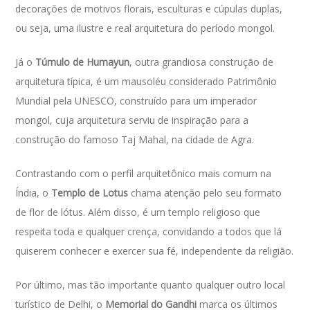
decorações de motivos florais, esculturas e cúpulas duplas,
ou seja, uma ilustre e real arquitetura do período mongol.
Já o
Túmulo de Humayun
, outra grandiosa construção de
arquitetura típica, é um mausoléu considerado Patrimônio
Mundial pela UNESCO, construído para um imperador
mongol, cuja arquitetura serviu de inspiração para a
construção do famoso Taj Mahal, na cidade de Agra.
Contrastando com o perfil arquitetônico mais comum na
Índia, o
Templo de Lotus
chama atenção pelo seu formato
de flor de lótus. Além disso, é um templo religioso que
respeita toda e qualquer crença, convidando a todos que lá
quiserem conhecer e exercer sua fé, independente da religião.
Por último, mas tão importante quanto qualquer outro local
turístico de Delhi, o
Memorial do Gandhi
marca os últimos