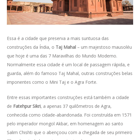
Essa é a cidade que preserva a mais suntuosa das
construções da Índia, o
Taj Mahal
– um majestoso mausoléu
que hoje é uma das 7 Maravilhas do Mundo Moderno.
Normalmente essa cidade é um local de passagem rápida, e
guarda, além do famoso Taj Mahal, outras construções belas
imponentes como o Mini Taj e o Agra Forte.
Entre essas importantes construções está também a cidade
de
Fatehpur Sikri
, a apenas 37 quilômetros de Agra,
conhecida como cidade-abandonada. Foi construída em 1571
pelo imperador mongol Akbar, em homenagem ao santo
Salim Chishti que o abençoou com a chegada de seu primeiro