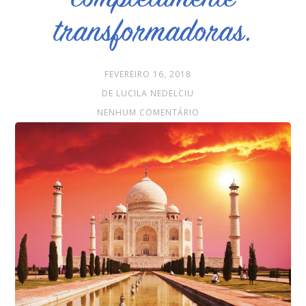
transformadoras.
FEVEREIRO 16, 2018
DE LUCILA NEDELCIU
NENHUM COMENTÁRIO