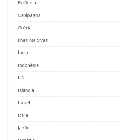
Finlândia
Galápagos
Grécia
Ilhas Maldivas
Índia
Indonésia
Irã
Islândia
Israel
Itália
Japão
Jordânia