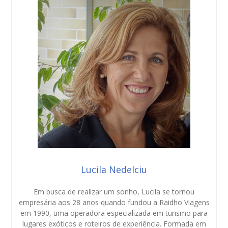
Lucila Nedelciu
Em busca de realizar um sonho, Lucila se tornou
empresária aos 28 anos quando fundou a Raidho Viagens
em 1990, uma operadora especializada em turismo para
lugares exóticos e roteiros de experiência. Formada em