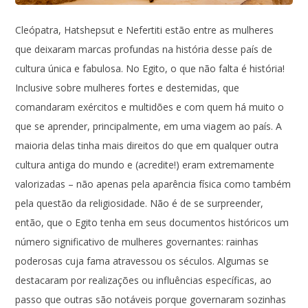
Cleópatra, Hatshepsut e Nefertiti estão entre as mulheres
que deixaram marcas profundas na história desse país de
cultura única e fabulosa. No Egito, o que não falta é história!
Inclusive sobre mulheres fortes e destemidas, que
comandaram exércitos e multidões e com quem há muito o
que se aprender, principalmente, em uma viagem ao país. A
maioria delas tinha mais direitos do que em qualquer outra
cultura antiga do mundo e (acredite!) eram extremamente
valorizadas – não apenas pela aparência física como também
pela questão da religiosidade. Não é de se surpreender,
então, que o Egito tenha em seus documentos históricos um
número significativo de mulheres governantes: rainhas
poderosas cuja fama atravessou os séculos. Algumas se
destacaram por realizações ou influências específicas, ao
passo que outras são notáveis porque governaram sozinhas