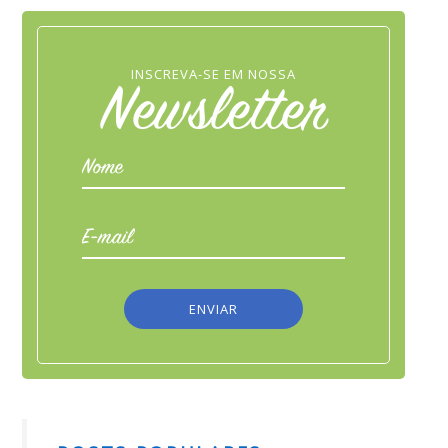
INSCREVA-SE EM NOSSA
Newsletter