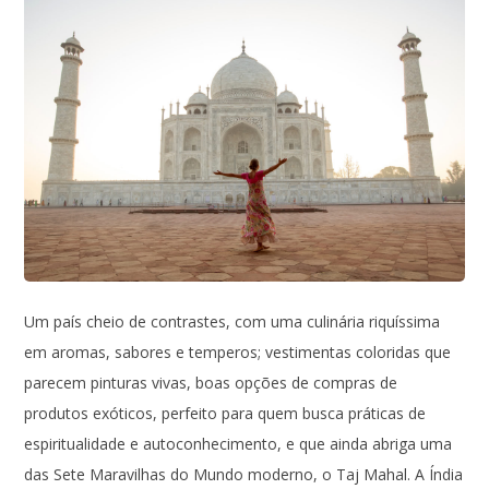
Um país cheio de contrastes, com uma culinária riquíssima
em aromas, sabores e temperos; vestimentas coloridas que
parecem pinturas vivas, boas opções de compras de
produtos exóticos, perfeito para quem busca práticas de
espiritualidade e autoconhecimento, e que ainda abriga uma
das Sete Maravilhas do Mundo moderno, o Taj Mahal. A Índia