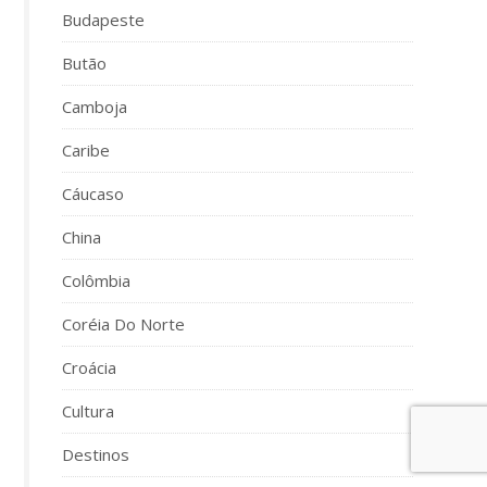
Budapeste
Butão
Camboja
Caribe
Cáucaso
China
Colômbia
Coréia Do Norte
Croácia
Cultura
Destinos