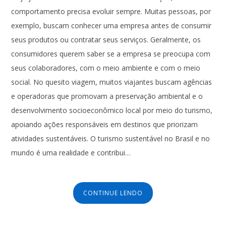
comportamento precisa evoluir sempre. Muitas pessoas, por
exemplo, buscam conhecer uma empresa antes de consumir
seus produtos ou contratar seus serviços. Geralmente, os
consumidores querem saber se a empresa se preocupa com
seus colaboradores, com o meio ambiente e com o meio
social. No quesito viagem, muitos viajantes buscam agências
e operadoras que promovam a preservação ambiental e o
desenvolvimento socioeconômico local por meio do turismo,
apoiando ações responsáveis em destinos que priorizam
atividades sustentáveis. O turismo sustentável no Brasil e no
mundo é uma realidade e contribui…
CONTINUE LENDO