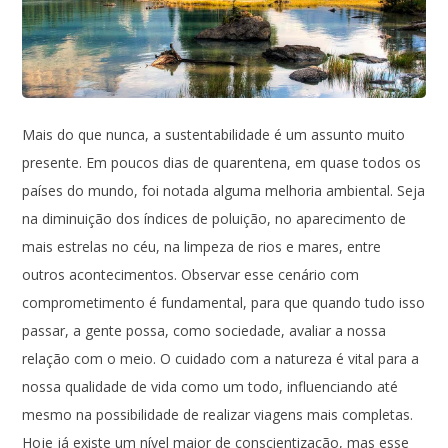
Mais do que nunca, a sustentabilidade é um assunto muito
presente. Em poucos dias de quarentena, em quase todos os
países do mundo, foi notada alguma melhoria ambiental. Seja
na diminuição dos índices de poluição, no aparecimento de
mais estrelas no céu, na limpeza de rios e mares, entre
outros acontecimentos. Observar esse cenário com
comprometimento é fundamental, para que quando tudo isso
passar, a gente possa, como sociedade, avaliar a nossa
relação com o meio. O cuidado com a natureza é vital para a
nossa qualidade de vida como um todo, influenciando até
mesmo na possibilidade de realizar viagens mais completas.
Hoje já existe um nível maior de conscientização, mas esse