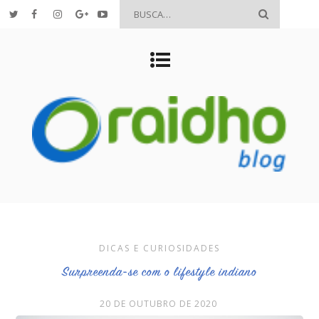
DICAS E CURIOSIDADES
Surpreenda-se com o lifestyle indiano
20 DE OUTUBRO DE 2020