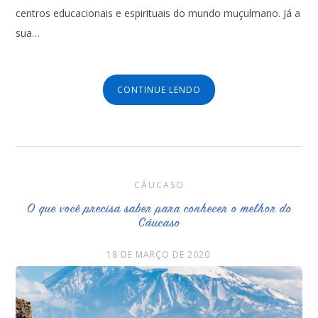
centros educacionais e espirituais do mundo muçulmano. Já a
sua…
CONTINUE LENDO
CÁUCASO
O que você precisa saber para conhecer o melhor do
Cáucaso
18 DE MARÇO DE 2020