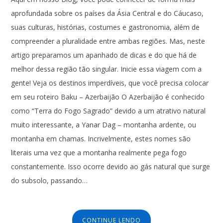
aprofundada sobre os países da Ásia Central e do Cáucaso,
suas culturas, histórias, costumes e gastronomia, além de
compreender a pluralidade entre ambas regiões. Mas, neste
artigo preparamos um apanhado de dicas e do que há de
melhor dessa região tão singular. Inicie essa viagem com a
gente! Veja os destinos imperdíveis, que você precisa colocar
em seu roteiro Baku – Azerbaijão O Azerbaijão é conhecido
como “Terra do Fogo Sagrado” devido a um atrativo natural
muito interessante, a Yanar Dag – montanha ardente, ou
montanha em chamas. Incrivelmente, estes nomes são
literais uma vez que a montanha realmente pega fogo
constantemente. Isso ocorre devido ao gás natural que surge
do subsolo, passando…
CONTINUE LENDO