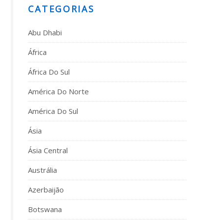
CATEGORIAS
Abu Dhabi
África
África Do Sul
América Do Norte
América Do Sul
Ásia
Ásia Central
Austrália
Azerbaijão
Botswana