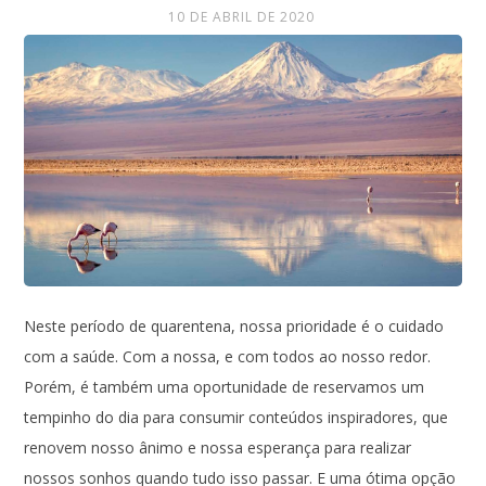
10 DE ABRIL DE 2020
Neste período de quarentena, nossa prioridade é o cuidado
com a saúde. Com a nossa, e com todos ao nosso redor.
Porém, é também uma oportunidade de reservamos um
tempinho do dia para consumir conteúdos inspiradores, que
renovem nosso ânimo e nossa esperança para realizar
nossos sonhos quando tudo isso passar. E uma ótima opção