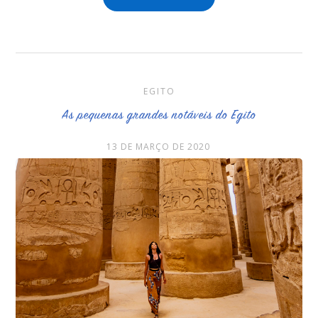
EGITO
As pequenas grandes notáveis do Egito
13 DE MARÇO DE 2020