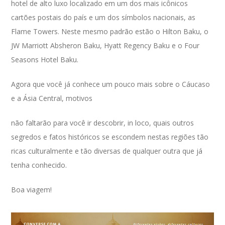
hotel de alto luxo localizado em um dos mais icônicos
cartões postais do país e um dos símbolos nacionais, as
Flame Towers. Neste mesmo padrão estão o Hilton Baku, o
JW Marriott Absheron Baku, Hyatt Regency Baku e o Four
Seasons Hotel Baku.
Agora que você já conhece um pouco mais sobre o Cáucaso
e a Ásia Central, motivos
não faltarão para você ir descobrir, in loco, quais outros
segredos e fatos históricos se escondem nestas regiões tão
ricas culturalmente e tão diversas de qualquer outra que já
tenha conhecido.
Boa viagem!