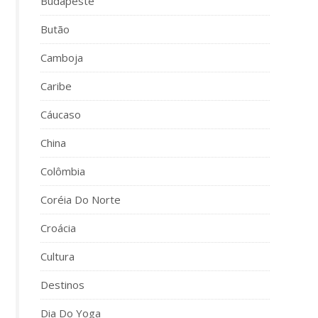
Budapeste
Butão
Camboja
Caribe
Cáucaso
China
Colômbia
Coréia Do Norte
Croácia
Cultura
Destinos
Dia Do Yoga