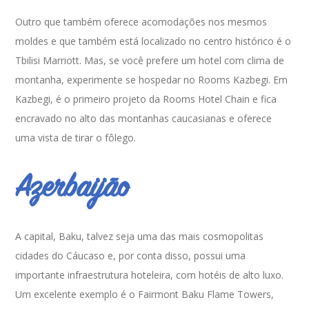
Outro que também oferece acomodações nos mesmos
moldes e que também está localizado no centro histórico é o
Tbilisi Marriott. Mas, se você prefere um hotel com clima de
montanha, experimente se hospedar no Rooms Kazbegi. Em
Kazbegi, é o primeiro projeto da Rooms Hotel Chain e fica
encravado no alto das montanhas caucasianas e oferece
uma vista de tirar o fôlego.
Azerbaijão
A capital, Baku, talvez seja uma das mais cosmopolitas
cidades do Cáucaso e, por conta disso, possui uma
importante infraestrutura hoteleira, com hotéis de alto luxo.
Um excelente exemplo é o Fairmont Baku Flame Towers,