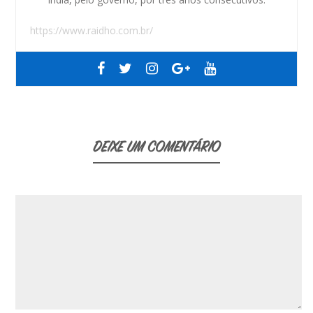
https://www.raidho.com.br/
DEIXE UM COMENTÁRIO