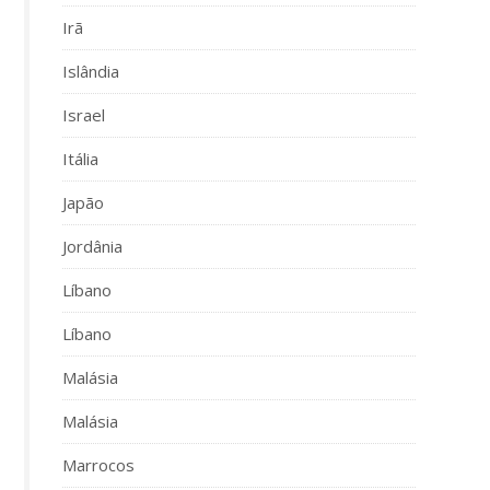
Irã
Islândia
Israel
Itália
Japão
Jordânia
Líbano
Líbano
Malásia
Malásia
Marrocos