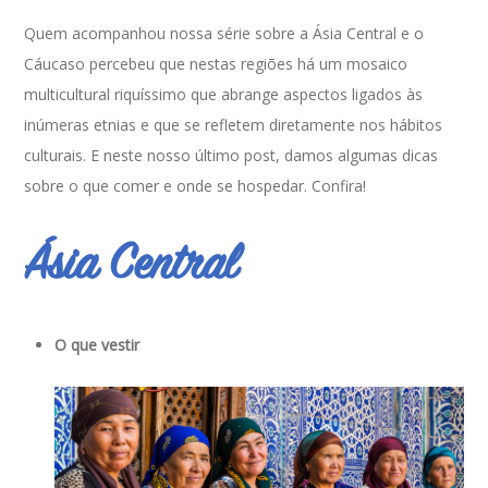
Quem acompanhou nossa série sobre a Ásia Central e o
Cáucaso percebeu que nestas regiões há um mosaico
multicultural riquíssimo que abrange aspectos ligados às
inúmeras etnias e que se refletem diretamente nos hábitos
culturais. E neste nosso último post, damos algumas dicas
sobre o que comer e onde se hospedar. Confira!
Ásia Central
O que vestir