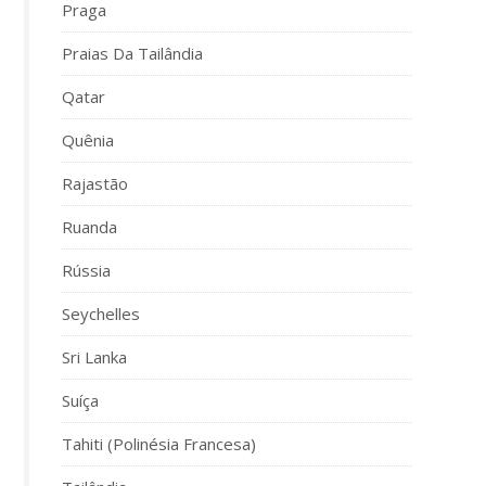
Praga
Praias Da Tailândia
Qatar
Quênia
Rajastão
Ruanda
Rússia
Seychelles
Sri Lanka
Suíça
Tahiti (Polinésia Francesa)