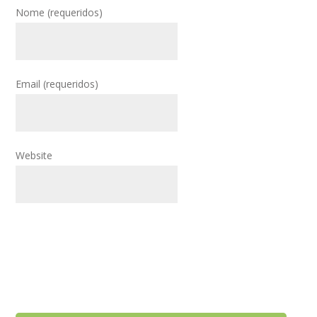
Nome
(requeridos)
Email
(requeridos)
Website