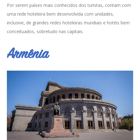
Por serem países mais conhecidos dos turistas, contam com
uma rede hoteleira bem desenvolvida com unidades,
inclusive, de grandes redes hoteleiras mundiais e hotéis bem
conceituados, sobretudo nas capitais.
Armênia