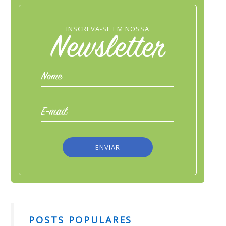
INSCREVA-SE EM NOSSA
Newsletter
POSTS POPULARES