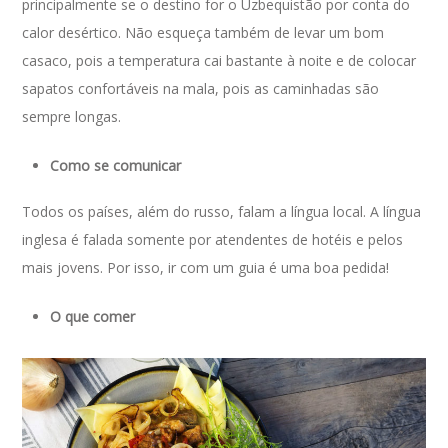
principalmente se o destino for o Uzbequistão por conta do
calor desértico. Não esqueça também de levar um bom
casaco, pois a temperatura cai bastante à noite e de colocar
sapatos confortáveis na mala, pois as caminhadas são
sempre longas.
Como se comunicar
Todos os países, além do russo, falam a língua local. A língua
inglesa é falada somente por atendentes de hotéis e pelos
mais jovens. Por isso, ir com um guia é uma boa pedida!
O que comer