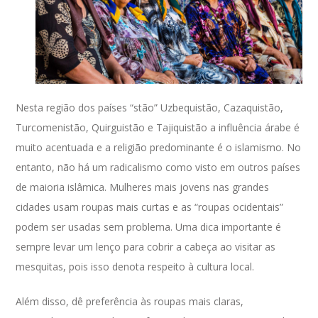
Nesta região dos países “stão” Uzbequistão, Cazaquistão,
Turcomenistão, Quirguistão e Tajiquistão a influência árabe é
muito acentuada e a religião predominante é o islamismo. No
entanto, não há um radicalismo como visto em outros países
de maioria islâmica. Mulheres mais jovens nas grandes
cidades usam roupas mais curtas e as “roupas ocidentais”
podem ser usadas sem problema. Uma dica importante é
sempre levar um lenço para cobrir a cabeça ao visitar as
mesquitas, pois isso denota respeito à cultura local.
Além disso, dê preferência às roupas mais claras,