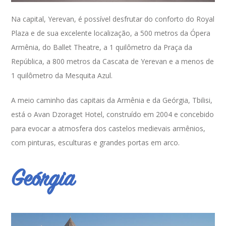
Na capital, Yerevan, é possível desfrutar do conforto do Royal
Plaza e de sua excelente localização, a 500 metros da Ópera
Armênia, do Ballet Theatre, a 1 quilômetro da Praça da
República, a 800 metros da Cascata de Yerevan e a menos de
1 quilômetro da Mesquita Azul.
A meio caminho das capitais da Armênia e da Geórgia, Tbilisi,
está o Avan Dzoraget Hotel, construído em 2004 e concebido
para evocar a atmosfera dos castelos medievais armênios,
com pinturas, esculturas e grandes portas em arco.
Geórgia