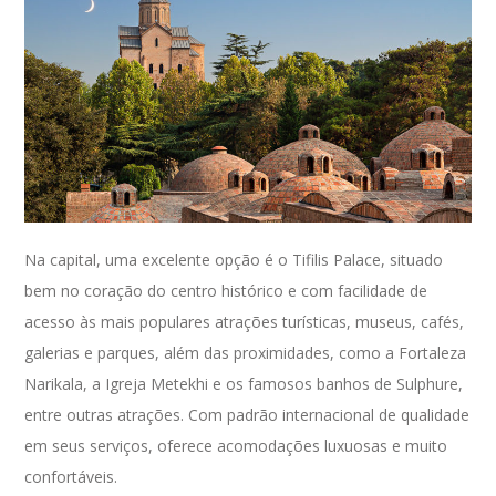
Na capital, uma excelente opção é o Tifilis Palace, situado
bem no coração do centro histórico e com facilidade de
acesso às mais populares atrações turísticas, museus, cafés,
galerias e parques, além das proximidades, como a Fortaleza
Narikala, a Igreja Metekhi e os famosos banhos de Sulphure,
entre outras atrações. Com padrão internacional de qualidade
em seus serviços, oferece acomodações luxuosas e muito
confortáveis.