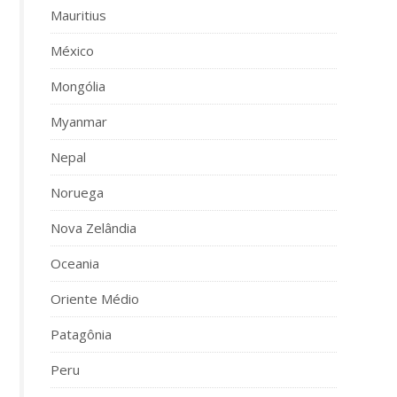
Mauritius
México
Mongólia
Myanmar
Nepal
Noruega
Nova Zelândia
Oceania
Oriente Médio
Patagônia
Peru