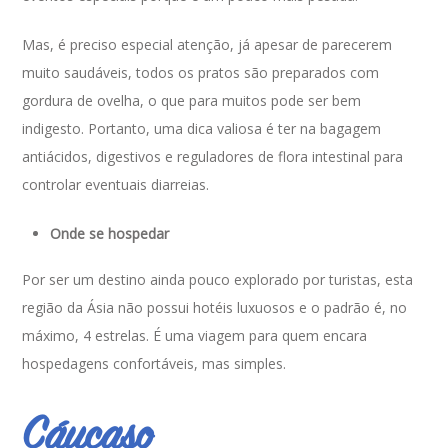
Mas, é preciso especial atenção, já apesar de parecerem
muito saudáveis, todos os pratos são preparados com
gordura de ovelha, o que para muitos pode ser bem
indigesto. Portanto, uma dica valiosa é ter na bagagem
antiácidos, digestivos e reguladores de flora intestinal para
controlar eventuais diarreias.
Onde se hospedar
Por ser um destino ainda pouco explorado por turistas, esta
região da Ásia não possui hotéis luxuosos e o padrão é, no
máximo, 4 estrelas. É uma viagem para quem encara
hospedagens confortáveis, mas simples.
Cáucaso