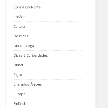
Coréia Do Norte
Croácia
Cultura
Destinos
Dia Do Yoga
Dicas E Curiosidades
Dubai
Egito
Emirados Árabes
Europa
Finlândia