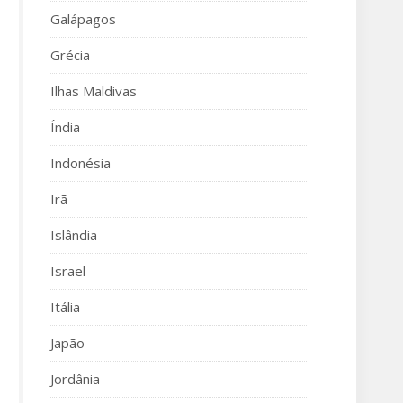
Galápagos
Grécia
Ilhas Maldivas
Índia
Indonésia
Irã
Islândia
Israel
Itália
Japão
Jordânia