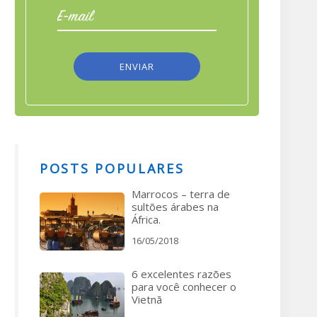
POSTS POPULARES
Marrocos – terra de
sultões árabes na
África.
16/05/2018
6 excelentes razões
para você conhecer o
Vietnã